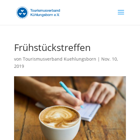
Frühstückstreffen
von
Tourismusverband Kuehlungsborn
|
Nov. 10,
2019