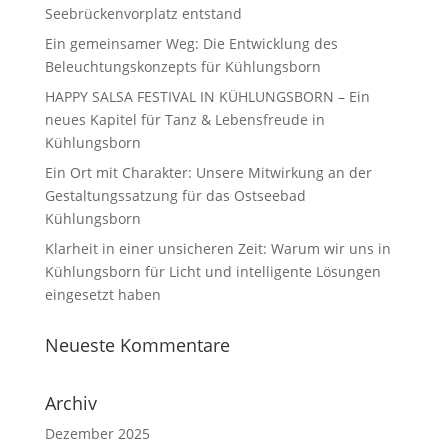
Seebrückenvorplatz entstand
Ein gemeinsamer Weg: Die Entwicklung des
Beleuchtungskonzepts für Kühlungsborn
HAPPY SALSA FESTIVAL IN KÜHLUNGSBORN – Ein
neues Kapitel für Tanz & Lebensfreude in
Kühlungsborn
Ein Ort mit Charakter: Unsere Mitwirkung an der
Gestaltungssatzung für das Ostseebad
Kühlungsborn
Klarheit in einer unsicheren Zeit: Warum wir uns in
Kühlungsborn für Licht und intelligente Lösungen
eingesetzt haben
Neueste Kommentare
Archiv
Dezember 2025