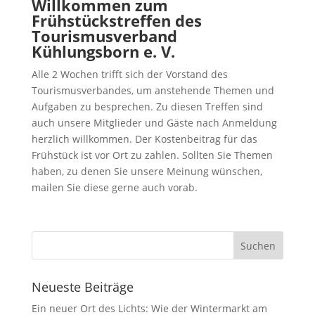
Willkommen zum
Frühstückstreffen des
Tourismusverband
Kühlungsborn e. V.
Alle 2 Wochen trifft sich der Vorstand des
Tourismusverbandes, um anstehende Themen und
Aufgaben zu besprechen. Zu diesen Treffen sind
auch unsere Mitglieder und Gäste nach Anmeldung
herzlich willkommen. Der Kostenbeitrag für das
Frühstück ist vor Ort zu zahlen. Sollten Sie Themen
haben, zu denen Sie unsere Meinung wünschen,
mailen Sie diese gerne auch vorab.
Neueste Beiträge
Ein neuer Ort des Lichts: Wie der Wintermarkt am