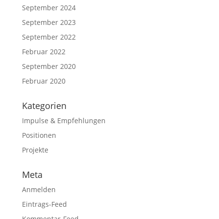
September 2024
September 2023
September 2022
Februar 2022
September 2020
Februar 2020
Kategorien
Impulse & Empfehlungen
Positionen
Projekte
Meta
Anmelden
Eintrags-Feed
Kommentar-Feed